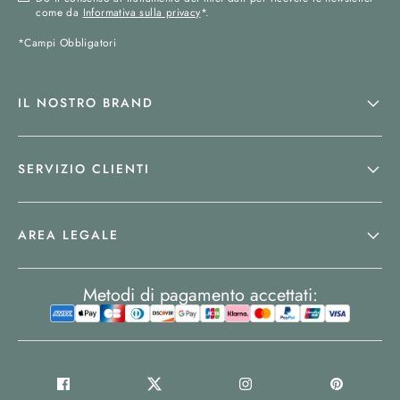
come da
Informativa sulla privacy
*.
*Campi Obbligatori
IL NOSTRO BRAND
SERVIZIO CLIENTI
AREA LEGALE
Metodi di pagamento accettati: