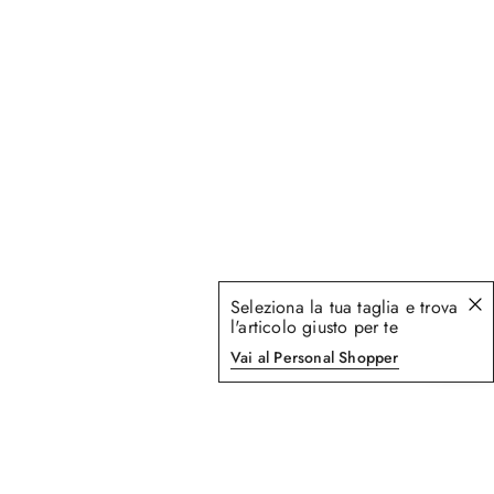
Seleziona la tua taglia e trova
l'articolo giusto per te
Vai al Personal Shopper