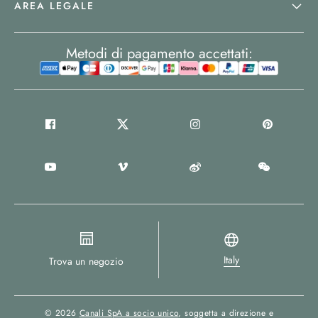
AREA LEGALE
Metodi di pagamento accettati:
Italy
Trova un negozio
© 2026
Canali SpA a socio unico
, soggetta a direzione e