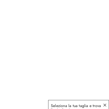
Seleziona la tua taglia e trova