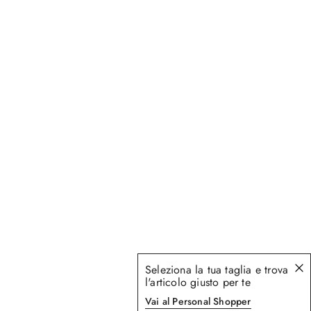
Seleziona la tua taglia e trova
l'articolo giusto per te
Vai al Personal Shopper