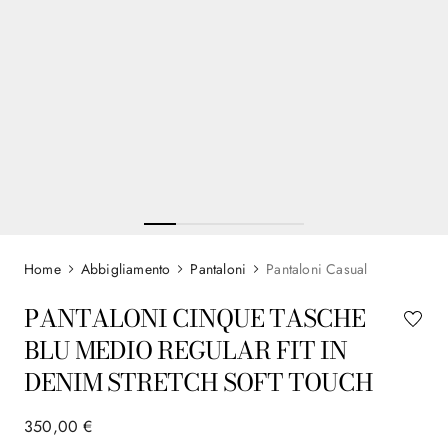
Abbigliamento
Pantaloni
Pantaloni Casual
PANTALONI CINQUE TASCHE
BLU MEDIO REGULAR FIT IN
DENIM STRETCH SOFT TOUCH
350
,
00
€