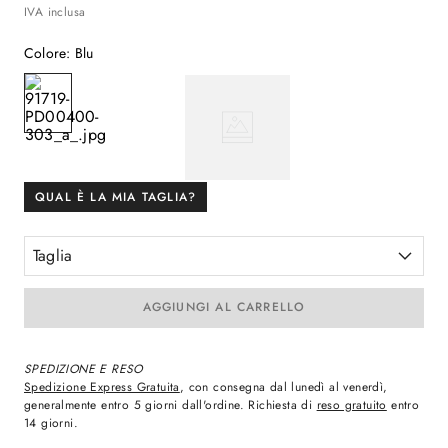
IVA inclusa
Colore
:
Blu
QUAL È LA MIA TAGLIA?
Taglia
AGGIUNGI AL CARRELLO
SPEDIZIONE E RESO
Spedizione Express Gratuita
, con consegna dal lunedì al venerdì,
generalmente entro 5 giorni dall'ordine. Richiesta di
reso gratuito
entro
14 giorni.