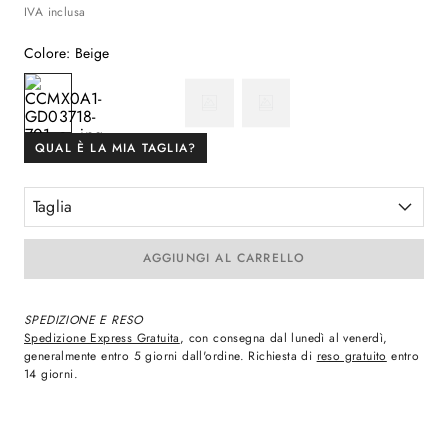
IVA inclusa
Colore
:
Beige
QUAL È LA MIA TAGLIA?
Taglia
AGGIUNGI AL CARRELLO
SPEDIZIONE E RESO
Spedizione Express Gratuita
, con consegna dal lunedì al venerdì,
generalmente entro 5 giorni dall'ordine. Richiesta di
reso gratuito
entro
14 giorni.