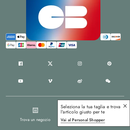
Seleziona la tua taglia e trova
l'articolo giusto per te
Trova un negozio
Vai al Personal Shopper