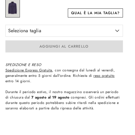
QUAL È LA MIA TAGLIA?
Seleziona taglia
AGGIUNGI AL CARRELLO
SPEDIZIONE E RESO
Spedizione Express Gratuita
, con consegna dal lunedì al venerdì,
generalmente entro 5 giorni dall'ordine. Richiesta di
reso gratuito
entro 14 giorni.
Durante il periodo estivo, il nostro magazzino osserverà un periodo
di chiusura dal
7 agosto al 19 agosto
compresi. Gli ordini effettuati
durante questo periodo potrebbero subire ritardi nella spedizione e
saranno elaborati a partire dalla ripresa delle attività.