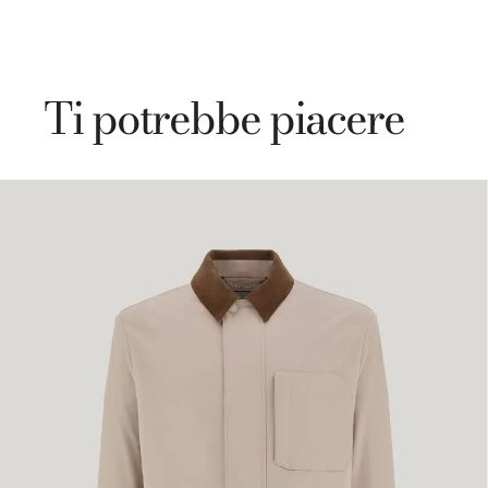
Ti potrebbe piacere