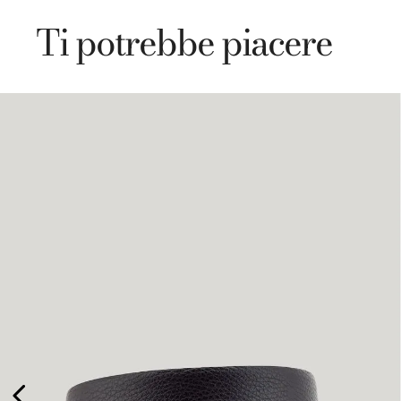
Ti potrebbe piacere