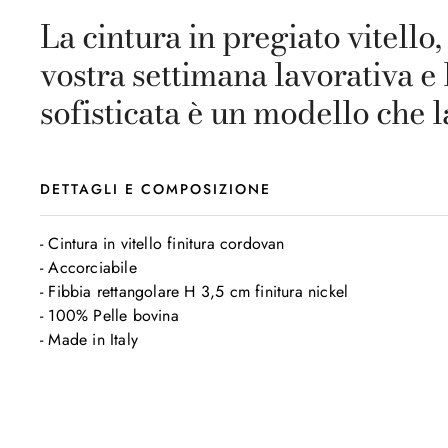
La cintura in pregiato vitello,
vostra settimana lavorativa e 
sofisticata è un modello che la
DETTAGLI E COMPOSIZIONE
- Cintura in vitello finitura cordovan

- Accorciabile

- Fibbia rettangolare H 3,5 cm finitura nickel

- 100% Pelle bovina

- Made in Italy