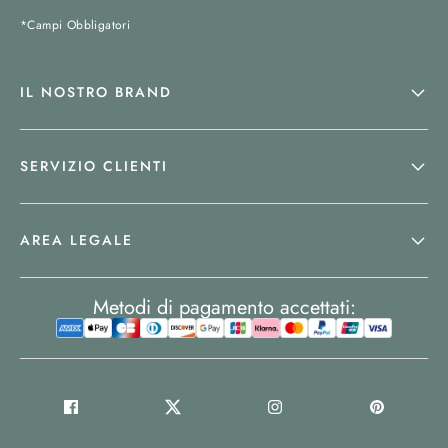
*Campi Obbligatori
IL NOSTRO BRAND
SERVIZIO CLIENTI
AREA LEGALE
Metodi di pagamento accettati: