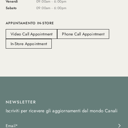
Venerdì
09:00am - 6:00pm
Sabato
09:00am - 6:00pm
APPUNTAMENTO IN-STORE
Video Call Appointment
Phone Call Appointment
In-Store Appointment
NEWSLETTER
Iscriviti per ricevere gli aggiornamenti dal mondo Canali