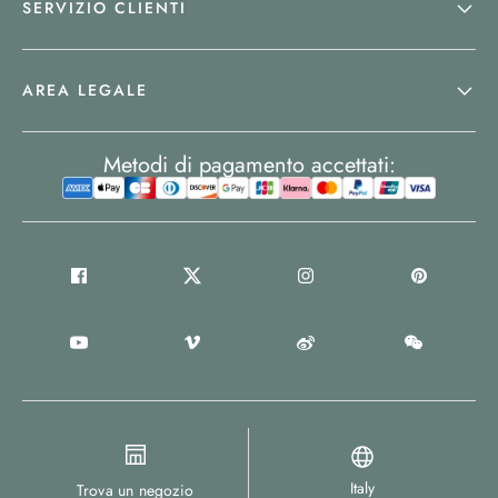
SERVIZIO CLIENTI
AREA LEGALE
Metodi di pagamento accettati:
Italy
Trova un negozio