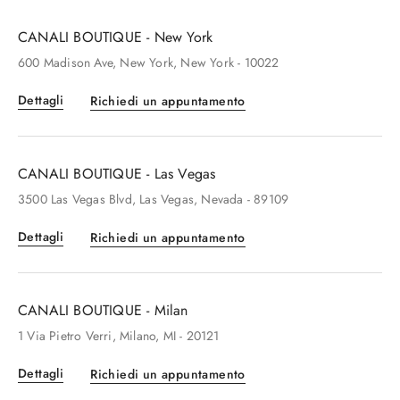
CANALI BOUTIQUE - New York
600
Madison Ave
, New York
, New York
- 10022
Dettagli
Richiedi un appuntamento
CANALI BOUTIQUE - Las Vegas
3500
Las Vegas Blvd
, Las Vegas
, Nevada
- 89109
Dettagli
Richiedi un appuntamento
CANALI BOUTIQUE - Milan
1
Via Pietro Verri
, Milano
, MI
- 20121
Dettagli
Richiedi un appuntamento