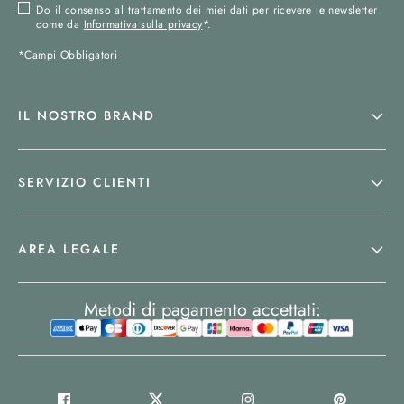
Do il consenso al trattamento dei miei dati per ricevere le newsletter
come da
Informativa sulla privacy
*.
*Campi Obbligatori
IL NOSTRO BRAND
SERVIZIO CLIENTI
AREA LEGALE
Metodi di pagamento accettati: