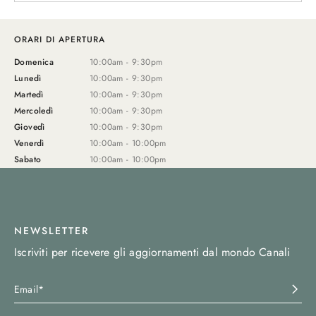
ORARI DI APERTURA
Domenica
10:00am - 9:30pm
Lunedì
10:00am - 9:30pm
Martedì
10:00am - 9:30pm
Mercoledì
10:00am - 9:30pm
Giovedì
10:00am - 9:30pm
Venerdì
10:00am - 10:00pm
Sabato
10:00am - 10:00pm
NEWSLETTER
Iscriviti per ricevere gli aggiornamenti dal mondo Canali