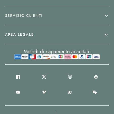
SERVIZIO CLIENTI
AREA LEGALE
Metodi di pagamento accettati: