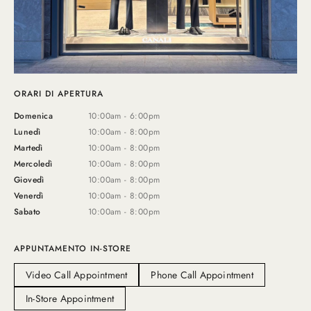
ORARI DI APERTURA
Domenica
10:00am - 6:00pm
Lunedì
10:00am - 8:00pm
Martedì
10:00am - 8:00pm
Mercoledì
10:00am - 8:00pm
Giovedì
10:00am - 8:00pm
Venerdì
10:00am - 8:00pm
Sabato
10:00am - 8:00pm
APPUNTAMENTO IN-STORE
Video Call Appointment
Phone Call Appointment
In-Store Appointment