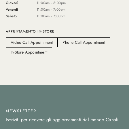
Giovedì
11:00am - 6:00pm
Venerdì
11:00am - 7:00pm
Sabato
11:00am - 7:00pm
APPUNTAMENTO IN-STORE
Video Call Appointment
Phone Call Appointment
In-Store Appointment
NEWSLETTER
Iscriviti per ricevere gli aggiornamenti dal mondo Canali