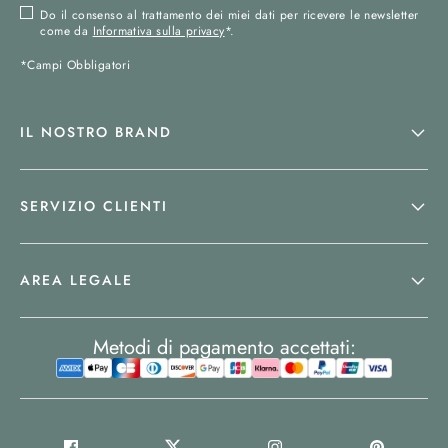
Do il consenso al trattamento dei miei dati per ricevere le newsletter
come da
Informativa sulla privacy
*.
*Campi Obbligatori
IL NOSTRO BRAND
SERVIZIO CLIENTI
AREA LEGALE
Metodi di pagamento accettati: