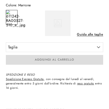
Colore
:
Marrone
Guida alle taglie
Taglia
AGGIUNGI AL CARRELLO
SPEDIZIONE E RESO
Spedizione Express Gratuita
, con consegna dal lunedì al venerdì,
generalmente entro 5 giorni dall'ordine. Richiesta di
reso gratuito
entro
14 giorni.