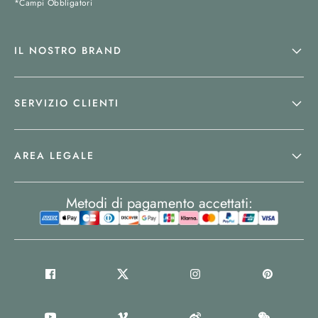
*Campi Obbligatori
IL NOSTRO BRAND
SERVIZIO CLIENTI
AREA LEGALE
Metodi di pagamento accettati: