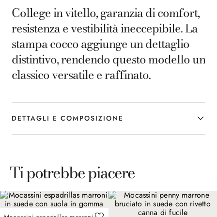
College in vitello, garanzia di comfort,
resistenza e vestibilità ineccepibile. La
stampa cocco aggiunge un dettaglio
distintivo, rendendo questo modello un
classico versatile e raffinato.
DETTAGLI E COMPOSIZIONE
Ti potrebbe piacere
Mocassini espadrillas marroni