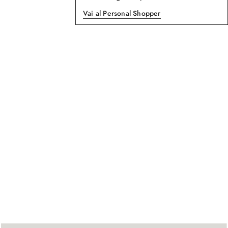
Vai al Personal Shopper