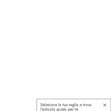
Seleziona la tua taglia e trova
l'articolo giusto per te