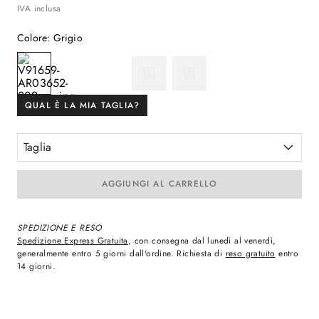
IVA inclusa
Colore
:
Grigio
QUAL È LA MIA TAGLIA?
Taglia
AGGIUNGI AL CARRELLO
SPEDIZIONE E RESO
Spedizione Express Gratuita
, con consegna dal lunedì al venerdì,
generalmente entro 5 giorni dall'ordine. Richiesta di
reso gratuito
entro
14 giorni.