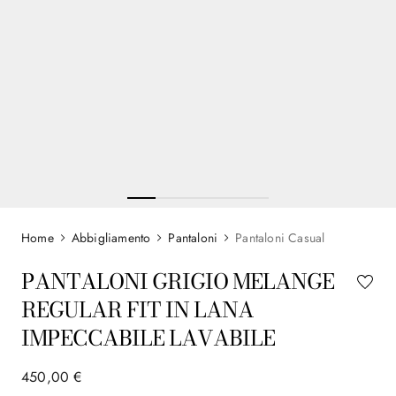
Abbigliamento
Pantaloni
Pantaloni Casual
PANTALONI GRIGIO MELANGE
REGULAR FIT IN LANA
IMPECCABILE LAVABILE
450
,
00
€