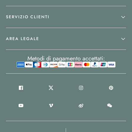
SERVIZIO CLIENTI
AREA LEGALE
Metodi di pagamento accettati: