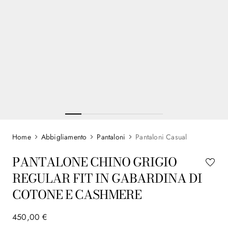
Abbigliamento
Pantaloni
Pantaloni Casual
PANTALONE CHINO GRIGIO
REGULAR FIT IN GABARDINA DI
COTONE E CASHMERE
450
,
00
€