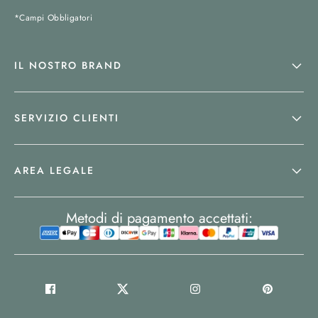
*Campi Obbligatori
IL NOSTRO BRAND
SERVIZIO CLIENTI
AREA LEGALE
Metodi di pagamento accettati: