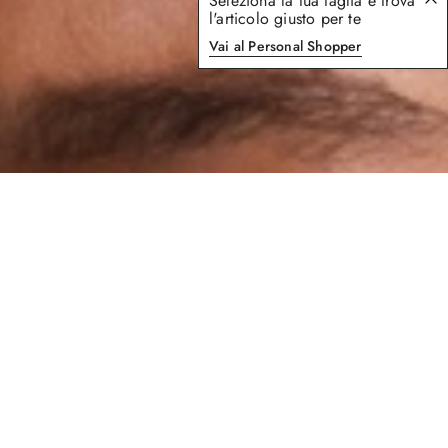
Seleziona la tua taglia e trova
l'articolo giusto per te
Vai al Personal Shopper