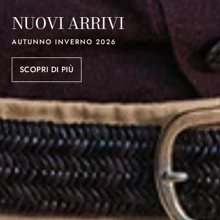
NUOVI ARRIVI
AUTUNNO INVERNO 2026
SCOPRI DI PIÙ