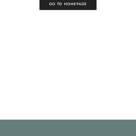
GO TO HOMEPAGE