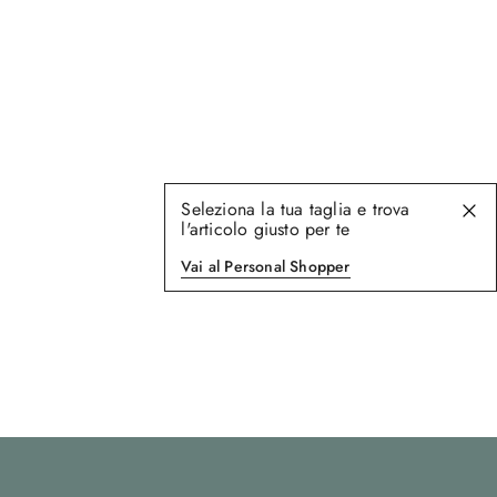
Seleziona la tua taglia e trova
l'articolo giusto per te
Vai al Personal Shopper