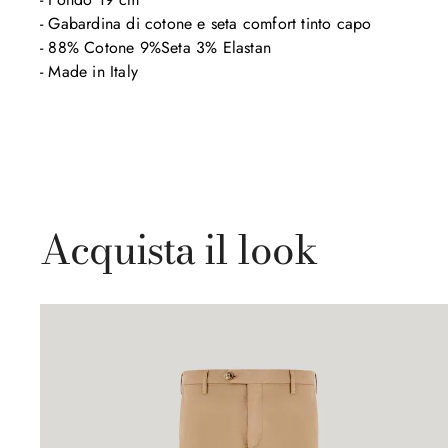
- Gabardina di cotone e seta comfort tinto capo

- 88% Cotone 9%Seta 3% Elastan

- Made in Italy
Acquista il look