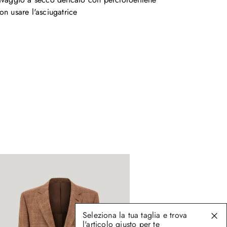
on usare l'asciugatrice
Seleziona la tua taglia e trova
l'articolo giusto per te