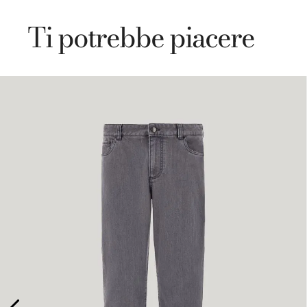
Ti potrebbe piacere