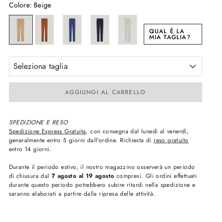
Colore
:
Beige
QUAL È LA
MIA TAGLIA?
Seleziona taglia
AGGIUNGI AL CARRELLO
SPEDIZIONE E RESO
Spedizione Express Gratuita
, con consegna dal lunedì al venerdì,
generalmente entro 5 giorni dall'ordine. Richiesta di
reso gratuito
entro 14 giorni.
Durante il periodo estivo, il nostro magazzino osserverà un periodo
di chiusura dal
7 agosto al 19 agosto
compresi. Gli ordini effettuati
durante questo periodo potrebbero subire ritardi nella spedizione e
saranno elaborati a partire dalla ripresa delle attività.