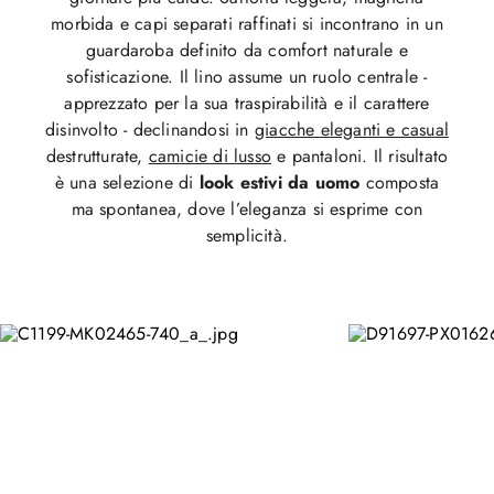
morbida e capi separati raffinati si incontrano in un
guardaroba definito da comfort naturale e
sofisticazione. Il lino assume un ruolo centrale -
apprezzato per la sua traspirabilità e il carattere
disinvolto - declinandosi in
giacche eleganti e casual
destrutturate,
camicie di lusso
e pantaloni. Il risultato
è una selezione di
look estivi da uomo
composta
ma spontanea, dove l’eleganza si esprime con
semplicità.