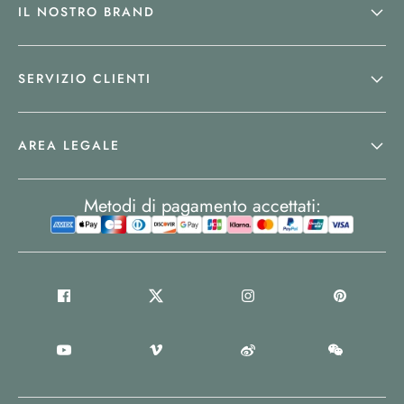
IL NOSTRO BRAND
SERVIZIO CLIENTI
AREA LEGALE
Metodi di pagamento accettati: