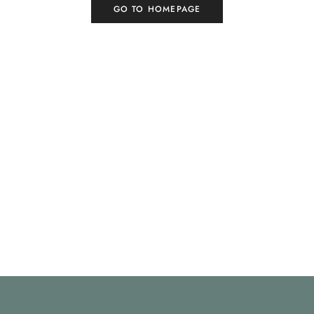
GO TO HOMEPAGE