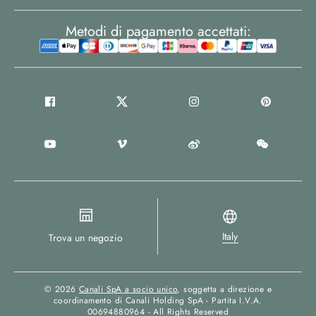
Metodi di pagamento accettati:
Italy
Trova un negozio
© 2026
Canali SpA a socio unico
, soggetta a direzione e
coordinamento di Canali Holding SpA - Partita I.V.A.
00694880964 - All Rights Reserved