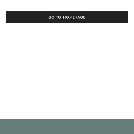
GO TO HOMEPAGE