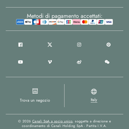
Metodi di pagamento accettati:
Italy
Trova un negozio
© 2026
Canali SpA a socio unico
, soggetta a direzione e
coordinamento di Canali Holding SpA - Partita I.V.A.