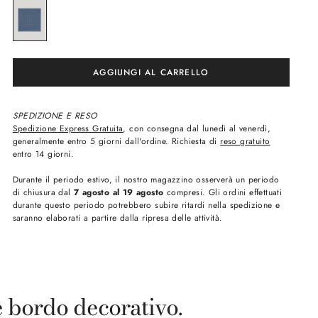
SPEDIZIONE E RESO
Spedizione Express Gratuita
, con consegna dal lunedì al venerdì,
generalmente entro 5 giorni dall'ordine. Richiesta di
reso gratuito
entro 14 giorni.
Durante il periodo estivo, il nostro magazzino osserverà un periodo
di chiusura dal
7 agosto al 19 agosto
compresi. Gli ordini effettuati
durante questo periodo potrebbero subire ritardi nella spedizione e
saranno elaborati a partire dalla ripresa delle attività.
e bordo decorativo.