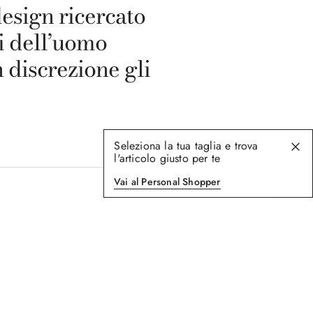
design ricercato
i dell’uomo
 discrezione gli
Seleziona la tua taglia e trova
l'articolo giusto per te
Vai al Personal Shopper