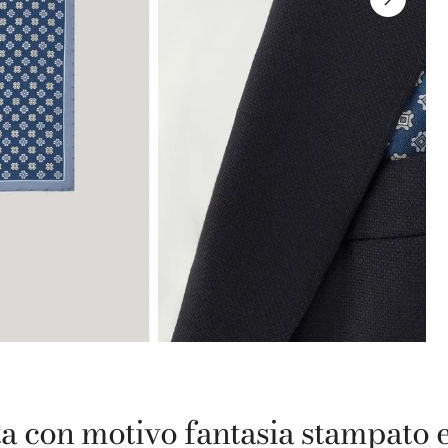
ta con motivo fantasia stampato 