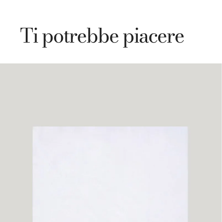
Ti potrebbe piacere