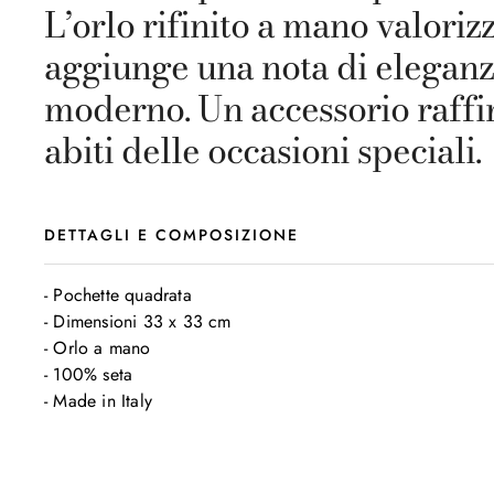
L’orlo rifinito a mano valorizz
aggiunge una nota di elegan
moderno. Un accessorio raffi
abiti delle occasioni speciali.
DETTAGLI E COMPOSIZIONE
- Pochette quadrata

- Dimensioni 33 x 33 cm

- Orlo a mano

- 100% seta

- Made in Italy