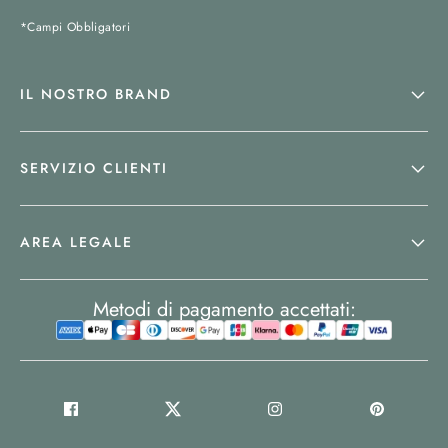
*Campi Obbligatori
IL NOSTRO BRAND
SERVIZIO CLIENTI
AREA LEGALE
Metodi di pagamento accettati: