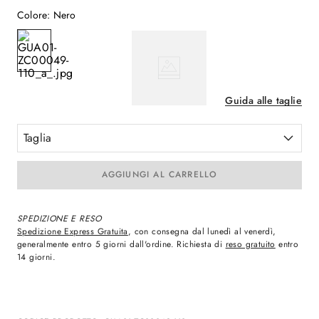
Colore
:
Nero
Guida alle taglie
Taglia
AGGIUNGI AL CARRELLO
SPEDIZIONE E RESO
Spedizione Express Gratuita
, con consegna dal lunedì al venerdì,
generalmente entro 5 giorni dall'ordine. Richiesta di
reso gratuito
entro
14 giorni.