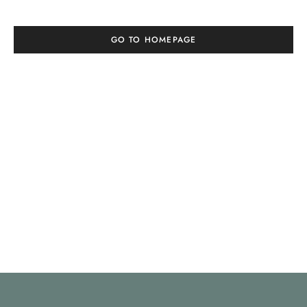
GO TO HOMEPAGE