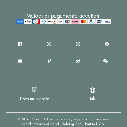
Metodi di pagamento accettati:
Italy
Trova un negozio
© 2026
Canali SpA a socio unico
, soggetta a direzione e
coordinamento di Canali Holding SpA - Partita I.V.A.